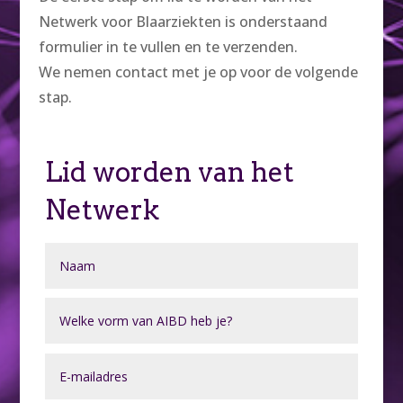
Netwerk voor Blaarziekten is onderstaand
formulier in te vullen en te verzenden.
We nemen contact met je op voor de volgende
stap.
Lid worden van het
Netwerk