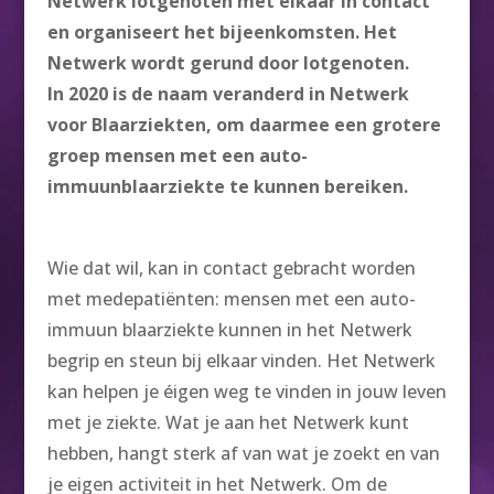
Netwerk lotgenoten met elkaar in contact
en organiseert het bijeenkomsten. Het
Netwerk wordt gerund door lotgenoten.
In 2020 is de naam veranderd in Netwerk
voor Blaarziekten, om daarmee een grotere
groep mensen met een auto-
immuunblaarziekte te kunnen bereiken.
Wie dat wil, kan in contact gebracht worden
met medepatiënten: mensen met een auto-
immuun blaarziekte kunnen in het Netwerk
begrip en steun bij elkaar vinden. Het Netwerk
kan helpen je éigen weg te vinden in jouw leven
met je ziekte. Wat je aan het Netwerk kunt
hebben, hangt sterk af van wat je zoekt en van
je eigen activiteit in het Netwerk. Om de