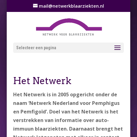
mail@netwerkblaarziekten.nl
Selecteer een pagina
Het Netwerk
Het Netwerk is in 2005 opgericht onder de
naam ‘Netwerk Nederland voor Pemphigus
en Pemfigoïd’. Doel van het Netwerk is het
verstrekken van informatie over auto-
immuun blaarziekten. Daarnaast brengt het