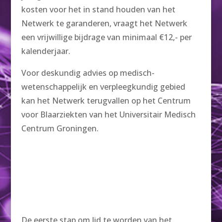
kosten voor het in stand houden van het
Netwerk te garanderen, vraagt het Netwerk
een vrijwillige bijdrage van minimaal €12,- per
kalenderjaar.
Voor deskundig advies op medisch-
wetenschappelijk en verpleegkundig gebied
kan het Netwerk terugvallen op het Centrum
voor Blaarziekten van het Universitair Medisch
Centrum Groningen.
De eerste stap om lid te worden van het