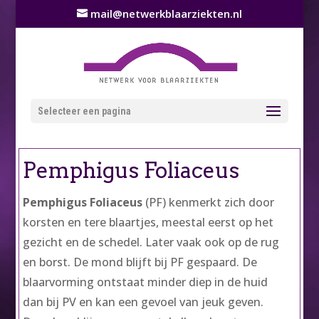
mail@netwerkblaarziekten.nl
Selecteer een pagina
Pemphigus Foliaceus
Pemphigus Foliaceus
(PF) kenmerkt zich door
korsten en tere blaartjes, meestal eerst op het
gezicht en de schedel. Later vaak ook op de rug
en borst. De mond blijft bij PF gespaard. De
blaarvorming ontstaat minder diep in de huid
dan bij PV en kan een gevoel van jeuk geven.