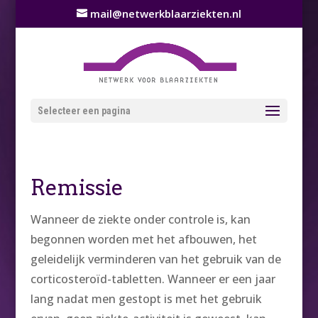
mail@netwerkblaarziekten.nl
Selecteer een pagina
Remissie
Wanneer de ziekte onder controle is, kan
begonnen worden met het afbouwen, het
geleidelijk verminderen van het gebruik van de
corticosteroïd-tabletten. Wanneer er een jaar
lang nadat men gestopt is met het gebruik