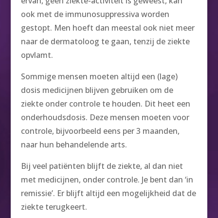
ervan, geen ziekte-activiteit is geweest, kan
ook met de immunosuppressiva worden
gestopt. Men hoeft dan meestal ook niet meer
naar de dermatoloog te gaan, tenzij de ziekte
opvlamt.
Sommige mensen moeten altijd een (lage)
dosis medicijnen blijven gebruiken om de
ziekte onder controle te houden. Dit heet een
onderhoudsdosis. Deze mensen moeten voor
controle, bijvoorbeeld eens per 3 maanden,
naar hun behandelende arts.
Bij veel patiënten blijft de ziekte, al dan niet
met medicijnen, onder controle. Je bent dan ‘in
remissie’. Er blijft altijd een mogelijkheid dat de
ziekte terugkeert.