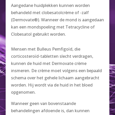
Aangedane huidplekken kunnen worden
behandeld met clobesatolcrème of -zalf
(Dermovate®). Wanneer de mond is aangedaan
kan een mondspoeling met Tetracycline of
Clobesatol gebruikt worden.
Mensen met Bulleus Pemfigoïd, die
corticosteroïd-tabletten slecht verdragen,
kunnen de huid met Dermovate crème
insmeren. De crème moet volgens een bepaald
schema over het gehele lichaam aangebracht
worden. Hij wordt via de huid in het bloed
opgenomen.
Wanneer geen van bovenstaande
behandelingen afdoende is, dan kunnen