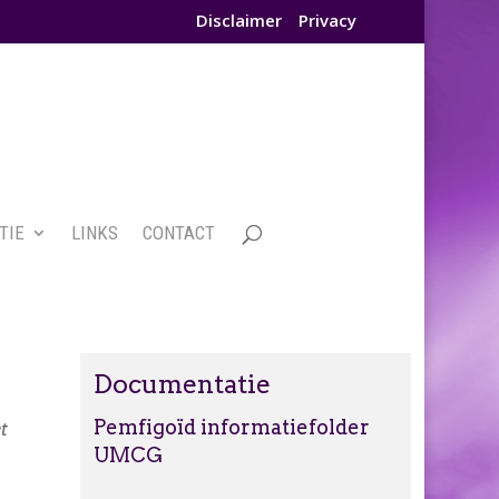
Disclaimer
Privacy
TIE
LINKS
CONTACT
Documentatie
Pemfigoïd informatiefolder
t
UMCG