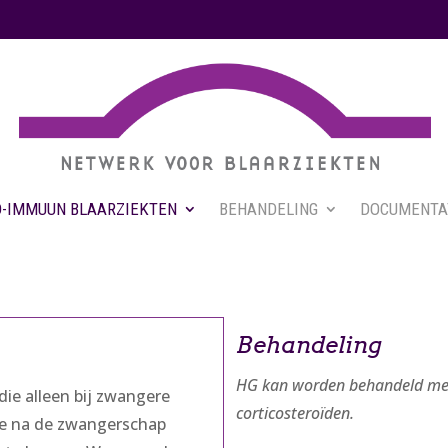
-IMMUUN BLAARZIEKTEN
BEHANDELING
DOCUMENTA
Behandeling
HG kan worden behandeld me
die alleen bij zwangere
corticosteroïden.
te na de zwangerschap