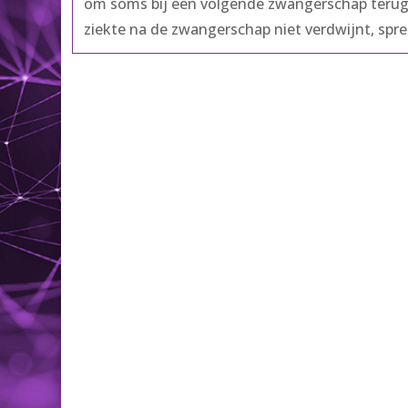
om soms bij een volgende zwangerschap teru
ziekte na de zwangerschap niet verdwijnt, spr